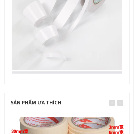
SẢN PHẨM ƯA THÍCH