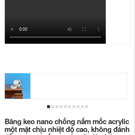
Băng keo nano chống nấm mốc acrylic
một mặt chịu nhiệt độ cao, không đánh