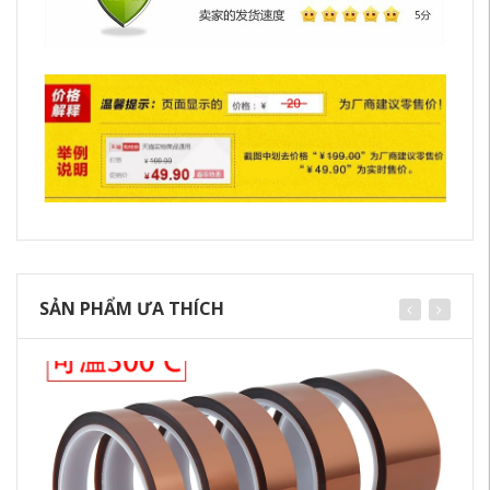
SẢN PHẨM ƯA THÍCH