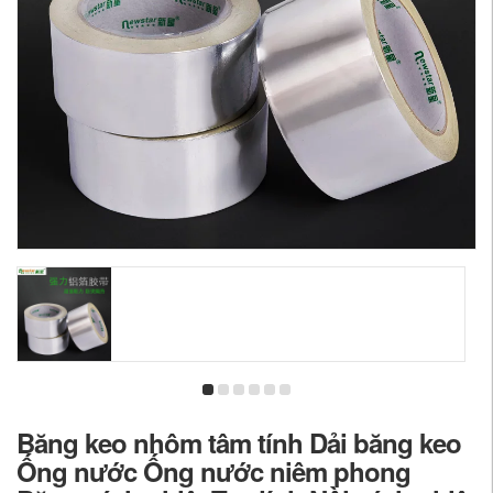
Băng keo nhôm tâm tính Dải băng keo
Ống nước Ống nước niêm phong