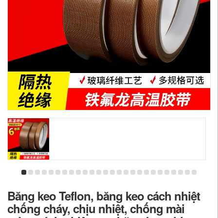
Băng keo Teflon, băng keo cách nhiệt
chống cháy, chịu nhiệt, chống mài