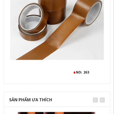
SẢN PHẨM ƯA THÍCH