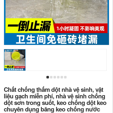
Chất chống thấm dột nhà vệ sinh, vật
liệu gạch miễn phí, nhà vệ sinh chống
dột sơn trong suốt, keo chống dột keo
chuyên dụng băng keo chống nước