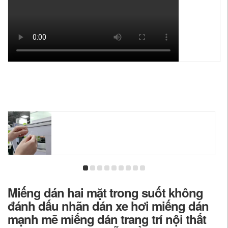
Miếng dán hai mặt trong suốt không
đánh dấu nhãn dán xe hơi miếng dán
mạnh mẽ miếng dán trang trí nội thất