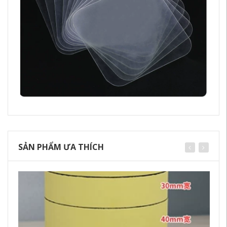
SẢN PHẨM ƯA THÍCH