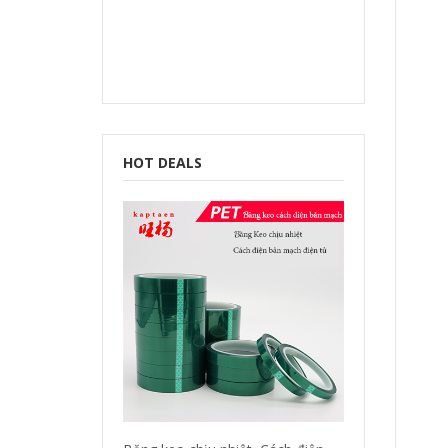
HOT DEALS