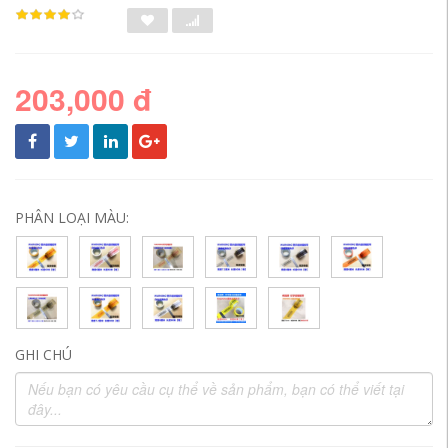
203,000 đ
PHÂN LOẠI MÀU:
GHI CHÚ