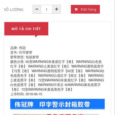
SỐ LƯỢNG:
Đặt hàng
MÔ TẢ CHI TIẾT
品牌: 伟冠
货号: 印字胶带
胶带类型: 包装胶带
颜色分类: 60宽WARNING米黄底红字【卷】 WARNING白色底
红字【卷】 WARNING土黄底红字【卷】 WARNING透明底黑字
【72宽【卷】 WARNING透明底黑字【60宽【卷】 WARNING桔
色底黑色字【卷】 WARNING白底红字【韩文【卷】 WARNING
土黄底黑字【卷】 72宽WARNING米黄底红字【卷】 WARNING
白色底黑字【卷】 WARNING中英文 60WARNING黄色底黑字
【卷】 72宽WARNING米黄底黑色字【卷】
上市时间: 2018-06-15