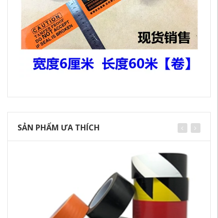
SẢN PHẨM ƯA THÍCH