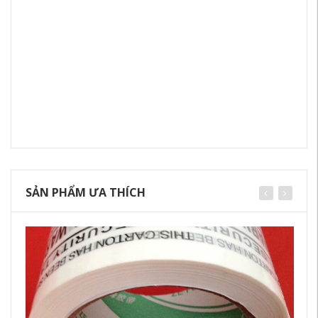
SẢN PHẨM ƯA THÍCH