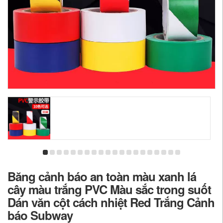
Băng cảnh báo an toàn màu xanh lá
cây màu trắng PVC Màu sắc trong suốt
Dán văn cột cách nhiệt Red Trắng Cảnh
báo Subway