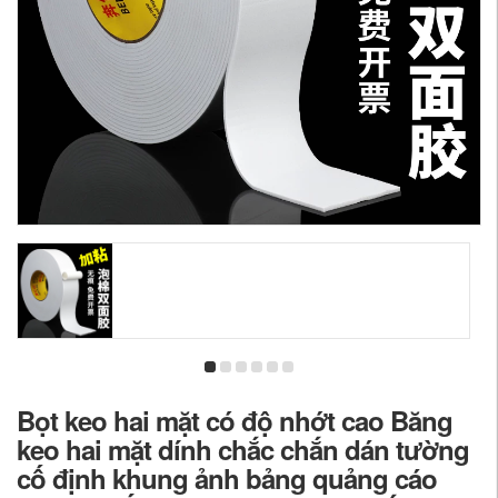
Bọt keo hai mặt có độ nhớt cao Băng
keo hai mặt dính chắc chắn dán tường
cố định khung ảnh bảng quảng cáo