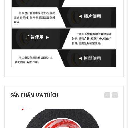
SẢN PHẨM ƯA THÍCH