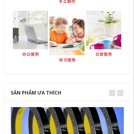
SẢN PHẨM ƯA THÍCH