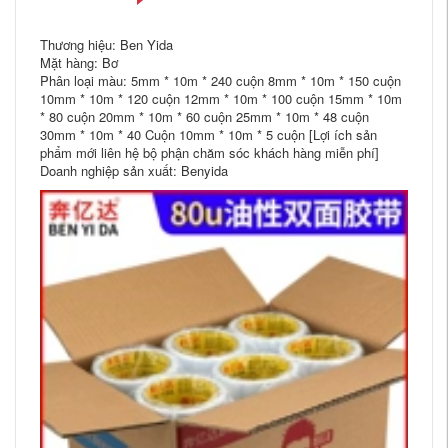
Thương hiệu: Ben Yida
Mặt hàng: Bơ
Phân loại màu: 5mm * 10m * 240 cuộn 8mm * 10m * 150 cuộn
10mm * 10m * 120 cuộn 12mm * 10m * 100 cuộn 15mm * 10m
* 80 cuộn 20mm * 10m * 60 cuộn 25mm * 10m * 48 cuộn
30mm * 10m * 40 Cuộn 10mm * 10m * 5 cuộn [Lợi ích sản
phẩm mới liên hệ bộ phận chăm sóc khách hàng miễn phí]
Doanh nghiệp sản xuất: Benyida