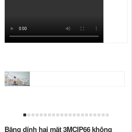
Băng dính hai mặt 3MCIP66 không