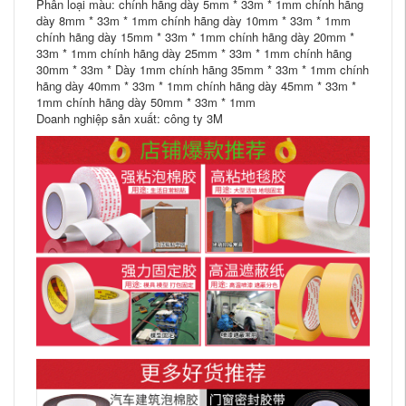
Phân loại màu: chính hãng dày 5mm * 33m * 1mm chính hãng
dày 8mm * 33m * 1mm chính hãng dày 10mm * 33m * 1mm
chính hãng dày 15mm * 33m * 1mm chính hãng dày 20mm *
33m * 1mm chính hãng dày 25mm * 33m * 1mm chính hãng
30mm * 33m * Dày 1mm chính hãng 35mm * 33m * 1mm chính
hãng dày 40mm * 33m * 1mm chính hãng dày 45mm * 33m *
1mm chính hãng dày 50mm * 33m * 1mm
Doanh nghiệp sản xuất: công ty 3M