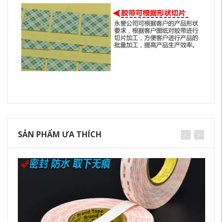
SẢN PHẨM ƯA THÍCH