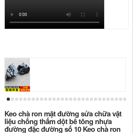
Keo chà ron mặt đường sửa chữa vật
liệu chống thấm dột bê tông nhựa
đường đặc đường số 10 Keo chà ron