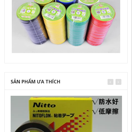
SẢN PHẨM ƯA THÍCH