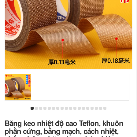
Băng keo nhiệt độ cao Teflon, khuôn
phần cứng, bảng mạch, cách nhiệt,