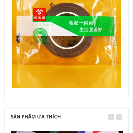
SẢN PHẨM ƯA THÍCH