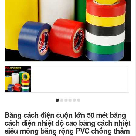
Băng cách điện cuộn lớn 50 mét băng
cách điện nhiệt độ cao băng cách nhiệt
siêu mỏng băng rộng PVC chống thấm