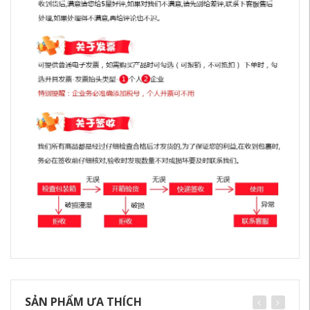
SẢN PHẨM ƯA THÍCH