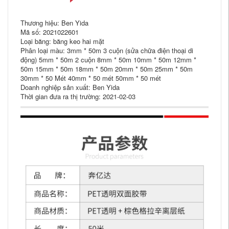
Thương hiệu: Ben Yida
Mã số: 2021022601
Loại băng: băng keo hai mặt
Phân loại màu: 3mm * 50m 3 cuộn (sửa chữa điện thoại di
động) 5mm * 50m 2 cuộn 8mm * 50m 10mm * 50m 12mm *
50m 15mm * 50m 18mm * 50m 20mm * 50m 25mm * 50m
30mm * 50 Mét 40mm * 50 mét 50mm * 50 mét
Doanh nghiệp sản xuất: Ben Yida
Thời gian đưa ra thị trường: 2021-02-03