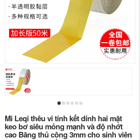
Mi Leqi thêu vi tính kết dính hai mặt
keo bơ siêu mỏng mạnh và độ nhớt
cao Băng thủ công 3mm cho sinh viên