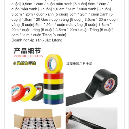
cuộn] 3,5cm * 20m / cuộn màu xanh [5 cuộn] 5cm * 20m /
cuộn màu xanh [5 cuộn] 1,8 cm * 20m / cuộn xanh [5 cuộn]
3.5cm * 20m / cuộn xanh [5 cuộn] 5cm * 20m / cuộn xanh [5
cuộn] 1.8cm * 20 Gạo / cuộn vàng [5 cuộn] 3.5cm * 20m / cuộn
vàng [5 cuộn] 5cm * 20m / cuộn màu vàng [5 cuộn] 1.8cm *
20m / cuộn trắng [5 cuộn] 3.5cm * 20m / cuộn Trắng [5 cuộn]
5cm * 20m / cuộn Trắng [5 cuộn]
Doanh nghiệp sản xuất: Litong