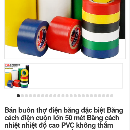
Bán buôn thợ điện băng đặc biệt Băng
cách điện cuộn lớn 50 mét Băng cách
nhiệt nhiệt độ cao PVC không thấm