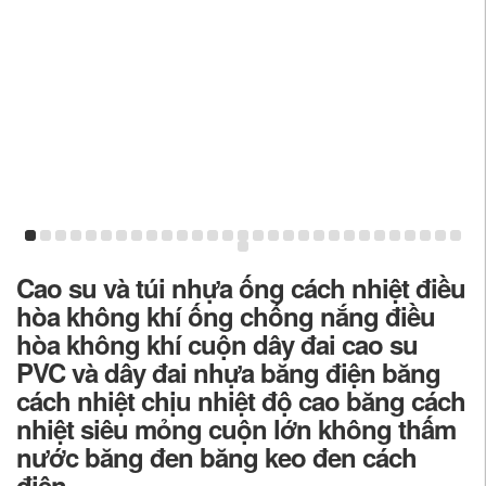
Cao su và túi nhựa ống cách nhiệt điều
hòa không khí ống chống nắng điều
hòa không khí cuộn dây đai cao su
PVC và dây đai nhựa băng điện băng
cách nhiệt chịu nhiệt độ cao băng cách
nhiệt siêu mỏng cuộn lớn không thấm
nước băng đen băng keo đen cách
điện