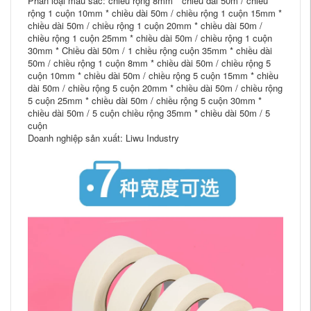
Phân loại màu sắc: chiều rộng 8mm * chiều dài 50m / chiều
rộng 1 cuộn 10mm * chiều dài 50m / chiều rộng 1 cuộn 15mm *
chiều dài 50m / chiều rộng 1 cuộn 20mm * chiều dài 50m /
chiều rộng 1 cuộn 25mm * chiều dài 50m / chiều rộng 1 cuộn
30mm * Chiều dài 50m / 1 chiều rộng cuộn 35mm * chiều dài
50m / chiều rộng 1 cuộn 8mm * chiều dài 50m / chiều rộng 5
cuộn 10mm * chiều dài 50m / chiều rộng 5 cuộn 15mm * chiều
dài 50m / chiều rộng 5 cuộn 20mm * chiều dài 50m / chiều rộng
5 cuộn 25mm * chiều dài 50m / chiều rộng 5 cuộn 30mm *
chiều dài 50m / 5 cuộn chiều rộng 35mm * chiều dài 50m / 5
cuộn
Doanh nghiệp sản xuất: Liwu Industry