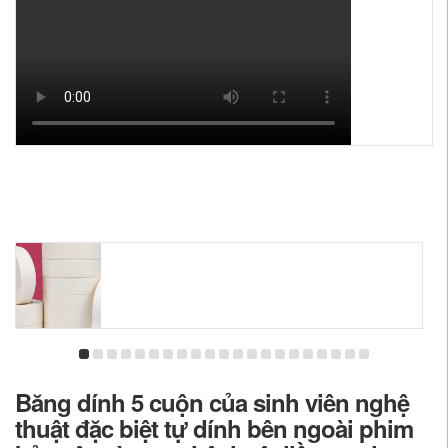
Băng dính 5 cuộn của sinh viên nghệ
thuật đặc biệt tự dính bên ngoài phim