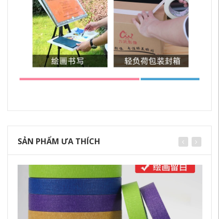
SẢN PHẨM ƯA THÍCH