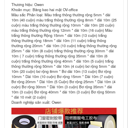
Thương hiệu: Owen
Khoản mục: Băng keo hai mặt OV-office
Màu sắc Phân loại: Màu trắng thông thường rộng 5mm * dài
10m (40 cuộn) màu trắng thông thường rộng 8mm * dài 10m (25
cuộn) màu trắng thông thường rộng 10mm * dài 10m (20 cuộn)
màu trắng thông thường rộng 12mm * dài 10m (16 cuộn) Màu
trắng thông thường Rộng 15mm * dài 10m (13 cuộn) trắng
thông thường rộng 18mm * dài 10m (11 cuộn) trắng thông
thường rộng 20mm * dài 10m (10 cuộn) trắng thông thường rộng
25mm * dài 10m (8 cuộn) trắng thông thường rộng 30mm * dài
10m ( 7 cuộn) trắng thông thường rộng 35mm * dài 10m (6
cuộn) trắng thông thường rộng 40mm * dài 10m (5 cuộn) trắng
thông thường rộng 50mm * dài 10m (4 cuộn) bơ rộng 5mm * dài
10m (20 cuộn) bơ rộng 8mm * Bơ dài 10m (13 cuộn) Bơ rộng
10mm * Dài 10m (10 cuộn) Bơ rộng 15mm * Dài 10m (7 cuộn)
Bơ rộng 20mm * Dài 10m (5 Cuộn) Bơ rộng 25mm * Dài 10m (4
cuộn) Bơ rộng 30mm * Dài 10m (3 cuộn) Bơ rộng 35mm * dài
10m (3 cuộn) Bơ rộng 40mm * dài 10m (3 cuộn) Bơ rộng 50mm
* dài 10 mét (2 cuộn)
Doanh nghiệp sản xuất: Owen