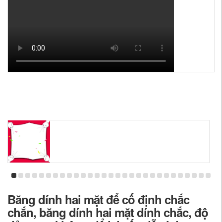
Băng dính hai mặt để cố định chắc
chắn, băng dính hai mặt dính chắc, độ