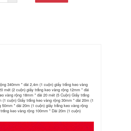
rộng 340mm * dài 2,4m (1 cuộn) giấy trắng keo vàng
0 mét (2 cuộn) giấy trắng keo vàng rộng 12mm * dài
keo vàng rộng 18mm * dài 20 mét (5 Cuộn) Giấy trắng
 (1 cuộn) Giấy trắng keo vàng rộng 30mm * dài 20m (1
g 50mm * dài 20m (1 cuộn) giấy trắng keo vàng rộng
 trắng keo vàng rộng 100mm * Dài 20m (1 cuộn)