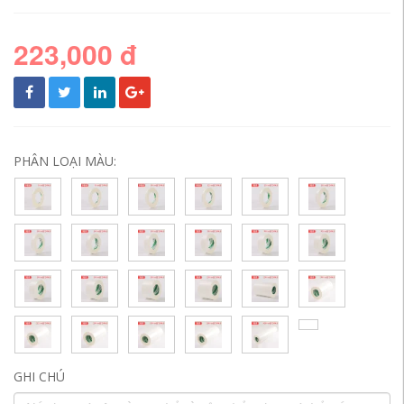
223,000 đ
PHÂN LOẠI MÀU:
GHI CHÚ