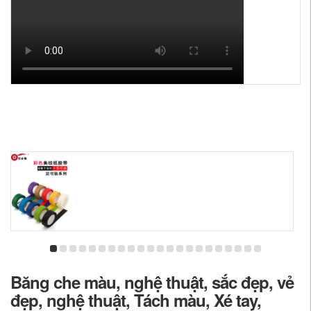
Băng che màu, nghệ thuật, sắc đẹp, vẻ
đẹp, nghệ thuật, Tách màu, Xé tay,