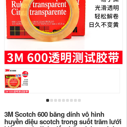
3M Scotch 600 băng dính vô hình
huyền diệu scotch trong suốt trăm lưới