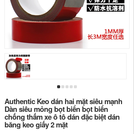
Authentic Keo dán hai mặt siêu mạnh
Dàn siêu mỏng bọt biển bọt biển
chống thấm xe ô tô dán đặc biệt dán
băng keo giấy 2 mặt