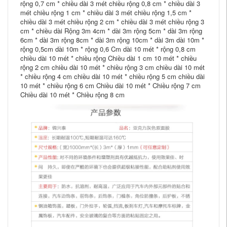
rộng 0,7 cm * chiều dài 3 mét chiều rộng 0,8 cm * chiều dài 3
mét chiều rộng 1 cm * chiều dài 3 mét chiều rộng 1,5 cm *
chiều dài 3 mét chiều rộng 2 cm * chiều dài 3 mét chiều rộng 3
cm * chiều dài Rộng 3m 4cm * dài 3m rộng 5cm * dài 3m rộng
6cm * dài 3m rộng 8cm * dài 3m rộng 10cm * dài 3m dài 10m *
rộng 0,5cm dài 10m * rộng 0,6 Cm dài 10 mét * rộng 0,8 cm
chiều dài 10 mét * chiều rộng Chiều dài 1 cm 10 mét * chiều
rộng 2 cm chiều dài 10 mét * chiều rộng 3 cm chiều dài 10 mét
* chiều rộng 4 cm chiều dài 10 mét * chiều rộng 5 cm chiều dài
10 mét * chiều rộng 6 cm Chiều dài 10 mét * Chiều rộng 7 cm
Chiều dài 10 mét * Chiều rộng 8 cm