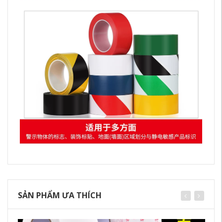
SẢN PHẨM ƯA THÍCH