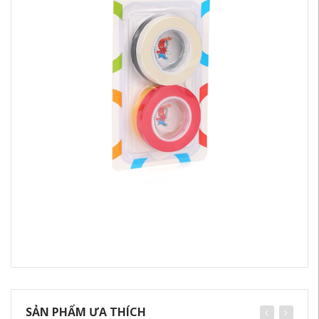
SẢN PHẨM ƯA THÍCH