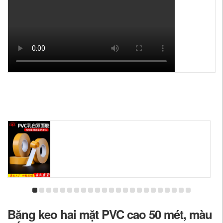
Băng keo hai mặt PVC cao 50 mét, màu