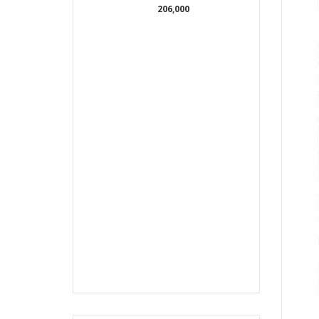
206,000