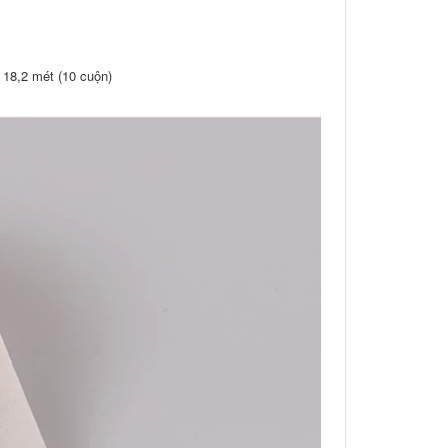
 18,2 mét (10 cuộn)