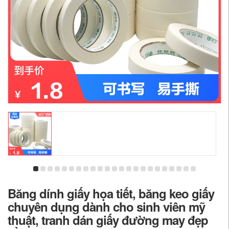
Băng dính giấy họa tiết, băng keo giấy
chuyên dụng dành cho sinh viên mỹ
thuật, tranh dán giấy đường may đẹp