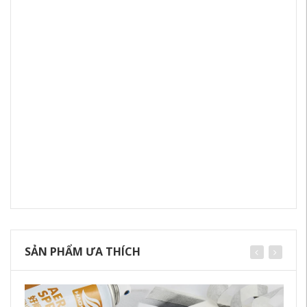
SẢN PHẨM ƯA THÍCH