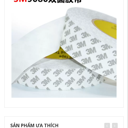
SẢN PHẨM ƯA THÍCH