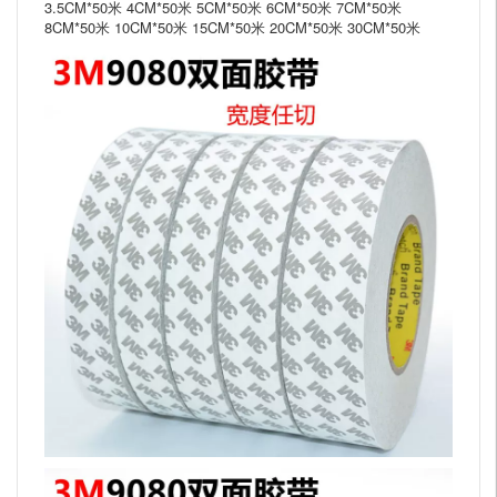
3.5CM*50米 4CM*50米 5CM*50米 6CM*50米 7CM*50米
8CM*50米 10CM*50米 15CM*50米 20CM*50米 30CM*50米