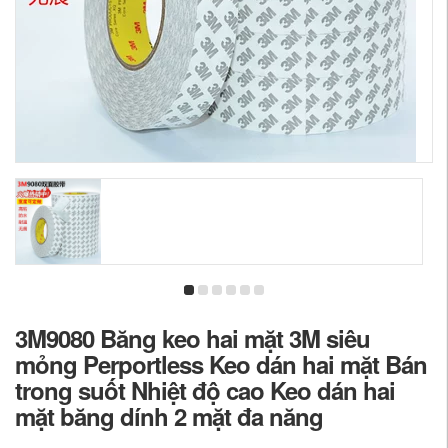
3M9080 Băng keo hai mặt 3M siêu
mỏng Perportless Keo dán hai mặt Bán
trong suốt Nhiệt độ cao Keo dán hai
mặt băng dính 2 mặt đa năng