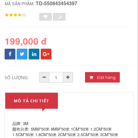
TD-550843454397
MÃ SẢN PHẨM:
199,000 đ
SỐ LƯỢNG:
Đặt hàng
MÔ TẢ CHI TIẾT
品牌: 3M
颜色分类: 5MM*50米 8MM*50米 1CM*50米 1.2CM*50米
1.5CM*50米 1.8CM*50米 2CM*50米 2.5CM*50米 3CM*50米