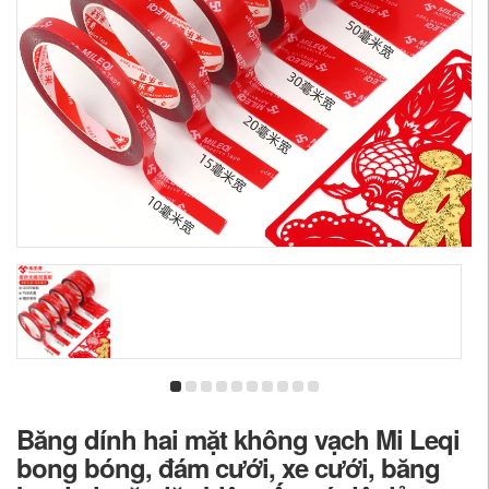
Băng dính hai mặt không vạch Mi Leqi
bong bóng, đám cưới, xe cưới, băng