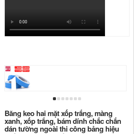
Băng keo hai mặt xốp trắng, màng
xanh, xốp trắng, bám dính chắc chắn
dán tường ngoài thi công bảng hiệu