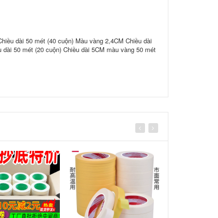
hiều dài 50 mét (40 cuộn) Màu vàng 2,4CM Chiều dài
 dài 50 mét (20 cuộn) Chiều dài 5CM màu vàng 50 mét