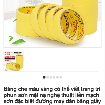
Băng che màu vàng có thể viết trang trí
phun sơn mặt nạ nghệ thuật liền mạch
sơn đặc biệt đường may dán băng giấy