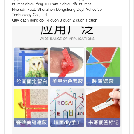
28 mét chiều rộng 100 mm * chiều dài 28 mét
Nhà sản xuất: Shenzhen Dongsheng Deyi Adhesive
Technology Co., Ltd.
Quy cách đóng gói: 4 cuộn 3 cuộn 2 cuộn 1 cuộn