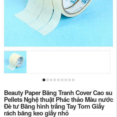
Beauty Paper Băng Tranh Cover Cao su
Pellets Nghệ thuật Phác thảo Màu nước
Đè tư Băng hình trắng Tay Torn Giấy
rách băng keo giấy nhỏ