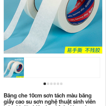
Băng che 10cm sơn tách màu băng
giấy cao su sơn nghệ thuật sinh viên