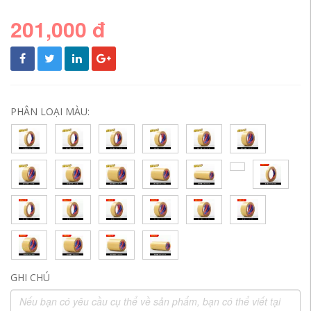
201,000 đ
PHÂN LOẠI MÀU:
GHI CHÚ